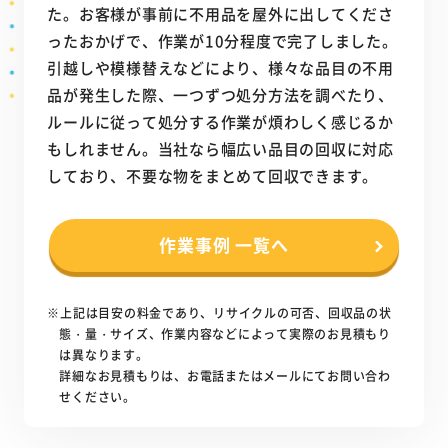
た。お客様が事前に不用品を屋外に出してくださ
ったおかげで、作業が10分程度で完了しました。
引越しや模様替えなどにより、様々な品目の不用
品が発生した際、一つずつ処分方法を調べたり、
ルールに従って処分する作業が煩わしく感じるか
もしれません。当社なら幅広い品目の回収に対応
しており、不要な物をまとめて回収できます。
作業事例 一覧へ
※上記は目安の料金であり、リサイクルの可否、回収品の状
態・量・サイズ、作業内容などによって実際のお見積もり
は異なります。
詳細なお見積もりは、お電話またはメールにてお問い合わ
せください。