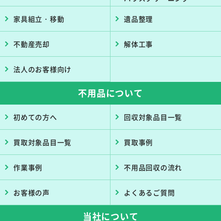
家具組立・移動
遺品整理
不動産売却
解体工事
法人のお客様向け
不用品について
初めての方へ
回収対象品目一覧
買取対象品目一覧
買取事例
作業事例
不用品回収の流れ
お客様の声
よくあるご質問
当社について