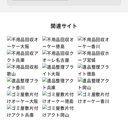
関連サイト