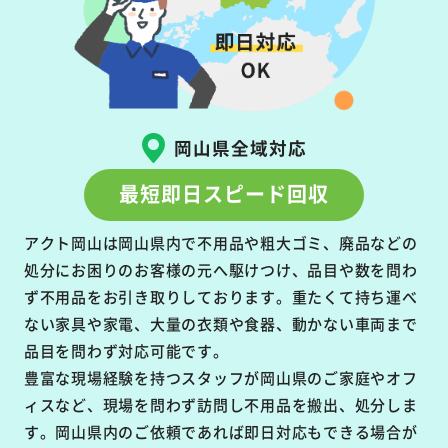
岡山県全域対応
最短即日スピード回収
アクト岡山は岡山県内で不用品や粗大ゴミ、廃品などの
処分にお困りのお客様の元へ駆けつけ、品目や数を問わ
ず不用品をお引き取りしております。重たくて持ち運べ
ない家具や家電、大量の衣類や食器、動かない車両まで
品目を問わず対応可能です。
豊富な現場経験を持つスタッフが岡山県のご家庭やオフ
ィスなど、現場を問わず訪問し不用品を搬出、処分しま
す。岡山県内のご依頼であれば即日対応もできる場合が