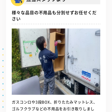
様々な品目の不用品も分別せずお任せくだ
さい
ガスコンロや3段BOX、折りたたみマットレス、
ゴルフクラブなどの不用品をお引き取りしまし