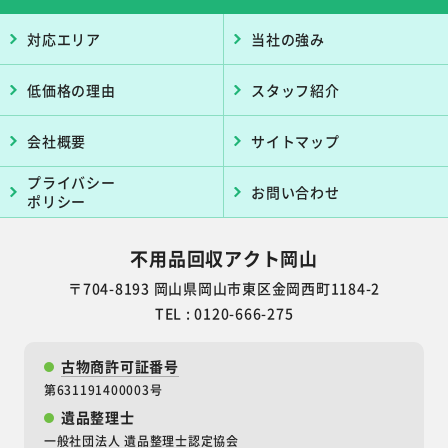
対応エリア
当社の強み
低価格の理由
スタッフ紹介
会社概要
サイトマップ
プライバシー
お問い合わせ
ポリシー
不用品回収アクト岡山
〒704-8193 岡山県岡山市東区金岡西町1184-2
TEL : 0120-666-275
古物商許可証番号
第631191400003号
遺品整理士
一般社団法人 遺品整理士認定協会