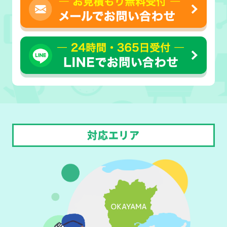
対応エリア