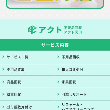
サービス内容
サービス一覧
不用品回収
不用品買取
粗大ゴミ処分
廃品回収
家具回収
家電回収
引越しサポート
リフォーム・
ゴミ屋敷片付け
ハウスクリーニング