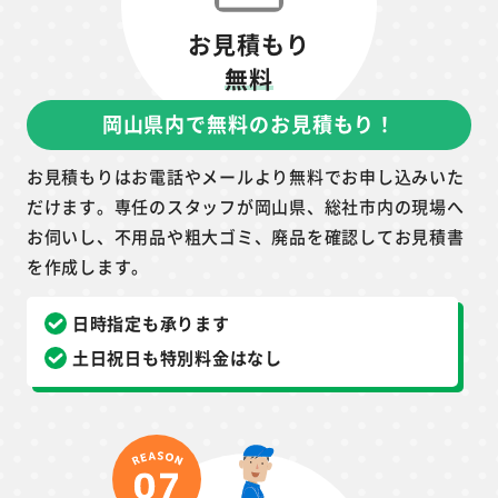
お見積もり
無料
岡山県内で無料のお見積もり！
お見積もりはお電話やメールより無料でお申し込みいた
だけます。専任のスタッフが岡山県、総社市内の現場へ
お伺いし、不用品や粗大ゴミ、廃品を確認してお見積書
を作成します。
日時指定も承ります
土日祝日も特別料金はなし