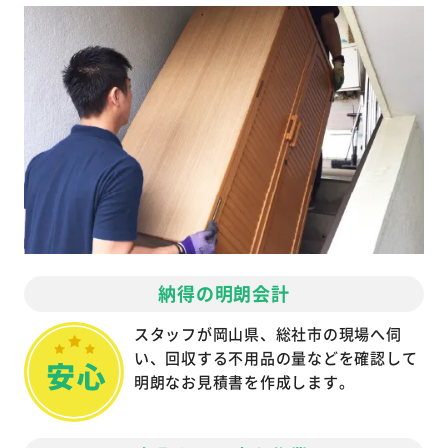
納得の明朗会計
スタッフが岡山県、総社市の現場へ伺
い、回収する不用品の量などを確認して
明朗なお見積書を作成します。