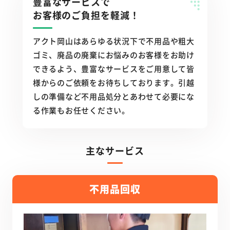
豊富なサービスで
お客様のご負担を軽減！
アクト岡山はあらゆる状況下で不用品や粗大
ゴミ、廃品の廃棄にお悩みのお客様をお助け
できるよう、豊富なサービスをご用意して皆
様からのご依頼をお待ちしております。引越
しの準備など不用品処分とあわせて必要にな
る作業もお任せください。
主なサービス
不用品回収