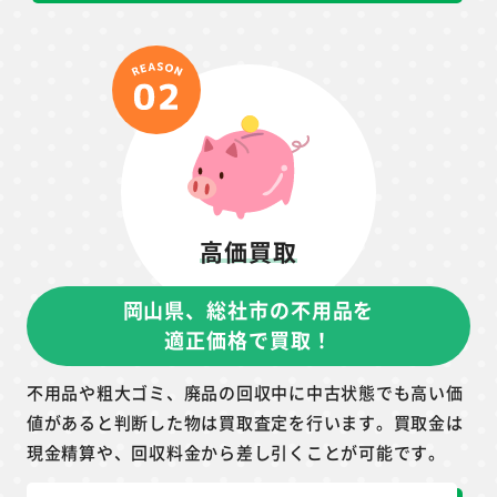
高価買取
岡山県、総社市の不用品を
適正価格で買取！
不用品や粗大ゴミ、廃品の回収中に中古状態でも高い価
値があると判断した物は買取査定を行います。買取金は
現金精算や、回収料金から差し引くことが可能です。