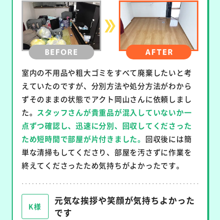
室内の不用品や粗大ゴミをすべて廃棄したいと考
えていたのですが、分別方法や処分方法がわから
ずそのままの状態でアクト岡山さんに依頼しまし
た。
スタッフさんが貴重品が混入していないか一
点ずつ確認し、迅速に分別、回収してくださった
ため短時間で部屋が片付きました。
回収後には簡
単な清掃もしてくださり、部屋を汚さずに作業を
終えてくださったため気持ちがよかったです。
元気な挨拶や笑顔が気持ちよかった
K様
です