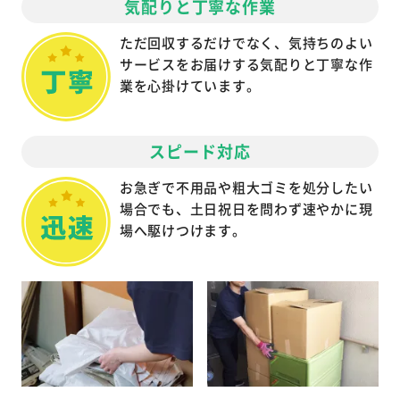
気配りと丁寧な作業
ただ回収するだけでなく、気持ちのよい
サービスをお届けする気配りと丁寧な作
業を心掛けています。
スピード対応
お急ぎで不用品や粗大ゴミを処分したい
場合でも、土日祝日を問わず速やかに現
場へ駆けつけます。