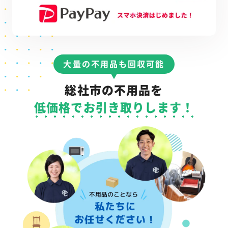
大量の不用品も回収可能
総社市の不用品を
低価格でお引き取りします！