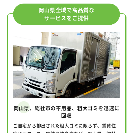
岡山県全域で高品質な
サービスをご提供
岡山県、総社市の不用品、粗大ゴミを迅速に
回収
ご自宅から排出された粗大ゴミに限らず、賃貸住