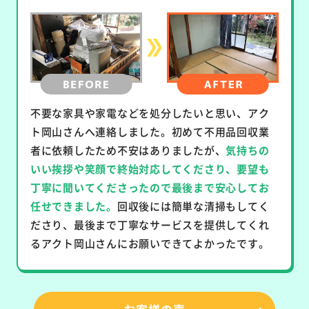
不要な家具や家電などを処分したいと思い、アク
ト岡山さんへ連絡しました。初めて不用品回収業
者に依頼したため不安はありましたが、
気持ちの
いい挨拶や笑顔で終始対応してくださり、要望も
丁寧に聞いてくださったので最後まで安心してお
任せできました。
回収後には簡単な清掃もしてく
ださり、最後まで丁寧なサービスを提供してくれ
るアクト岡山さんにお願いできてよかったです。