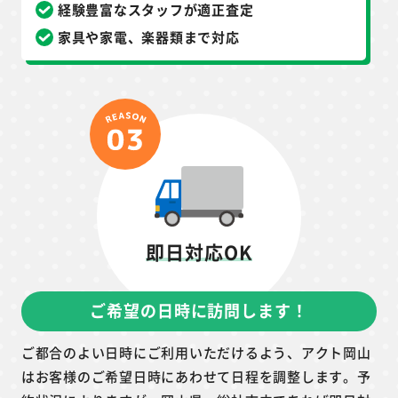
経験豊富なスタッフが適正査定
家具や家電、楽器類まで対応
即日対応OK
ご希望の日時に訪問します！
ご都合のよい日時にご利用いただけるよう、アクト岡山
はお客様のご希望日時にあわせて日程を調整します。予