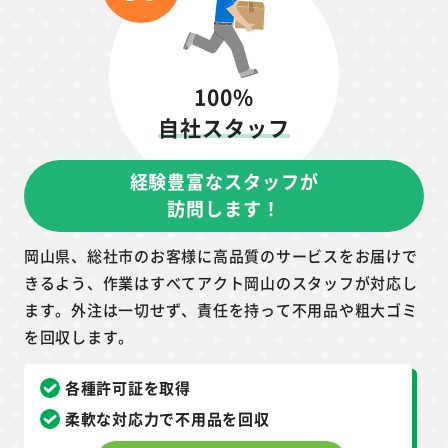
100%
自社スタッフ
経験豊富なスタッフが
訪問します！
岡山県、総社市のお客様に高品質のサービスをお届けで
きるよう、作業はすべてアクト岡山のスタッフが対応し
ます。外注は一切せず、責任を持って不用品や粗大ゴミ
を回収します。
各種許可証を取得
柔軟な対応力で不用品を回収