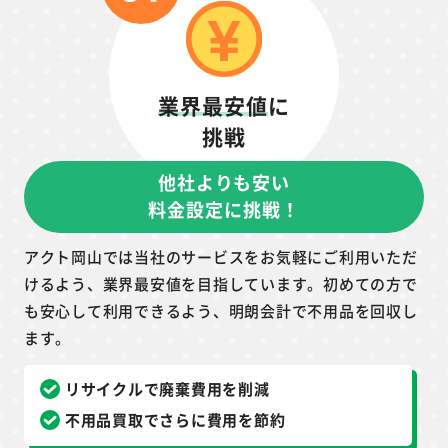
業界最安値
に
挑戦
他社よりも安い
料金設定に挑戦！
アクト岡山では当社のサービスをお気軽にご利用いただ
けるよう、業界最安値を目指しています。初めての方で
も安心して利用できるよう、明朗会計で不用品を回収し
ます。
リサイクルで廃棄費用を削減
不用品買取でさらに費用を節約