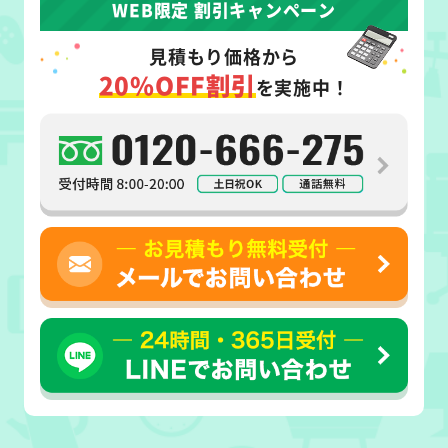
WEB限定 割引キャンペーン
見積もり価格から
20%OFF割引
を実施中！