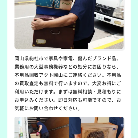
岡山県総社市で家具や家電、傷んだブランド品、
業務用の大型事務機器などの処分にお困りなら、
不用品回収アクト岡山にご連絡ください。不用品
の買取査定も無料で行いますので、大変お得にご
利用いただけます。まずは無料相談・見積もりに
お申込みください。即日対応も可能ですので、お
気軽にお問い合わせください。