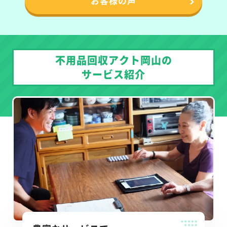
お客様の声
不用品回収アクト岡山の
サービス紹介