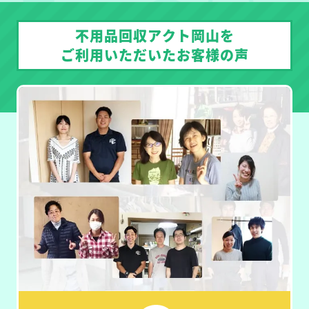
不用品回収アクト岡山を
ご利用いただいたお客様の声