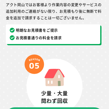
アクト岡山ではお客様より作業内容の変更やサービスの
追加利用のご連絡がない限り、お見積もり後に無断で料
金を追加で請求することは一切ございません。
明朗なお見積書をご提示
お見積書通りの料金を請求
少量・大量
問わず回収