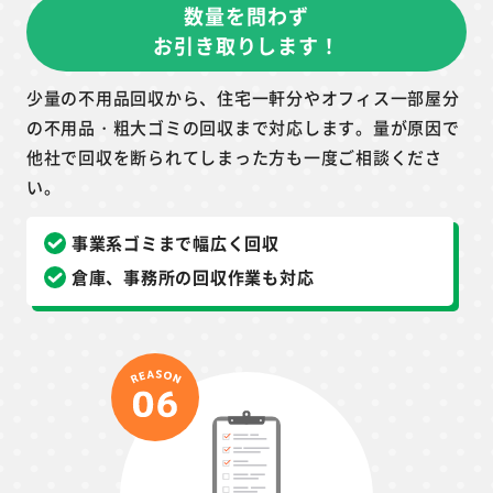
数量を問わず
お引き取りします！
少量の不用品回収から、住宅一軒分やオフィス一部屋分
の不用品・粗大ゴミの回収まで対応します。量が原因で
他社で回収を断られてしまった方も一度ご相談くださ
い。
事業系ゴミまで幅広く回収
倉庫、事務所の回収作業も対応