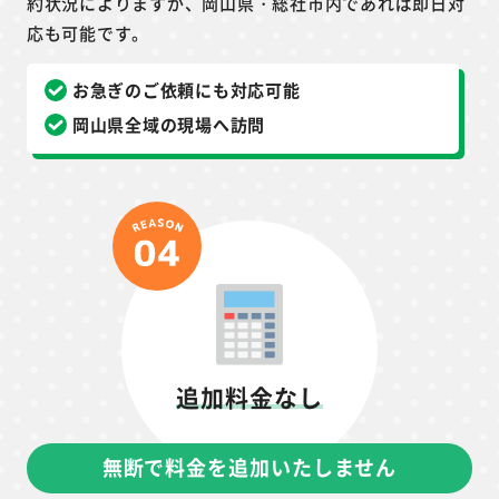
約状況によりますが、岡山県・総社市内であれば即日対
応も可能です。
お急ぎのご依頼にも対応可能
岡山県全域の現場へ訪問
追加料金なし
無断で料金を追加いたしません