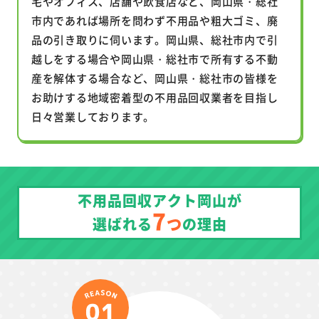
宅やオフィス、店舗や飲食店など、岡山県・総社
市内であれば場所を問わず不用品や粗大ゴミ、廃
品の引き取りに伺います。岡山県、総社市内で引
越しをする場合や岡山県・総社市で所有する不動
産を解体する場合など、岡山県・総社市の皆様を
お助けする地域密着型の不用品回収業者を目指し
日々営業しております。
不用品回収アクト岡山が
7
つ
選ばれる
の理由