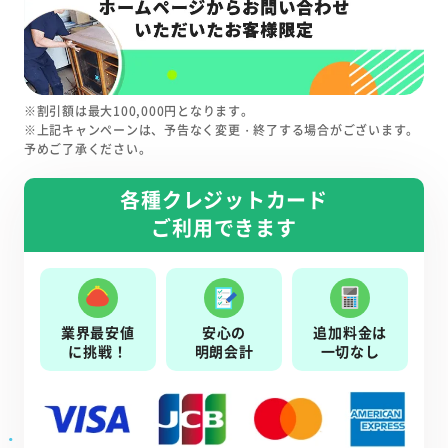
※割引額は最大100,000円となります。
※上記キャンペーンは、予告なく変更・終了する場合がございます。
予めご了承ください。
各種クレジットカード
ご利用できます
業界最安値
安心の
追加料金は
に挑戦！
明朗会計
一切なし