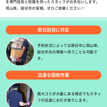
を専門技術と知識を持ったスタッフがお手伝いします。
岡山県、総社市の皆様、ぜひご依頼ください！
即日回収に対応
予約状況によっては即日中に岡山県、
総社市内の現場へ伺うことも可能で
す。
迅速な回収作業
粗大ゴミが大量にある場合でもスタッ
フが迅速にお引き取りします。