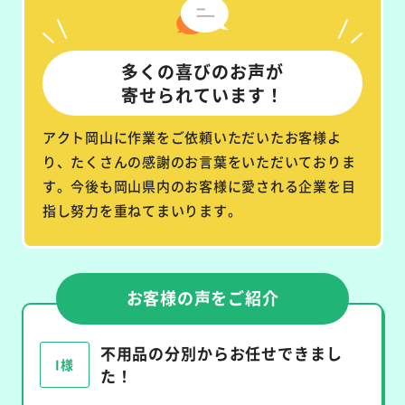
多くの喜びのお声が
寄せられています！
アクト岡山に作業をご依頼いただいたお客様よ
り、たくさんの感謝のお言葉をいただいておりま
す。今後も岡山県内のお客様に愛される企業を目
指し努力を重ねてまいります。
お客様の声をご紹介
不用品の分別からお任せできまし
I様
た！