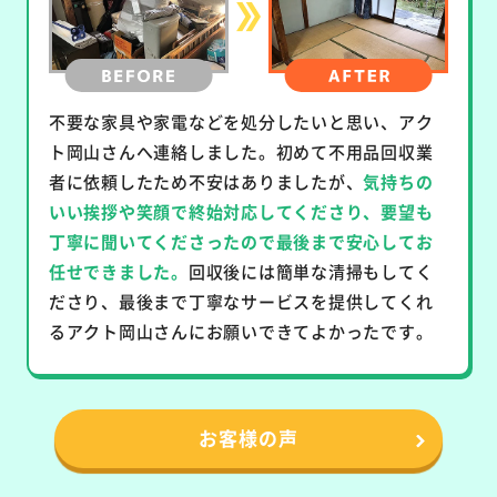
不要な家具や家電などを処分したいと思い、アク
ト岡山さんへ連絡しました。初めて不用品回収業
者に依頼したため不安はありましたが、
気持ちの
いい挨拶や笑顔で終始対応してくださり、要望も
丁寧に聞いてくださったので最後まで安心してお
任せできました。
回収後には簡単な清掃もしてく
ださり、最後まで丁寧なサービスを提供してくれ
るアクト岡山さんにお願いできてよかったです。
お客様の声