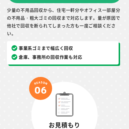
少量の不用品回収から、住宅一軒分やオフィス一部屋分
の不用品・粗大ゴミの回収まで対応します。量が原因で
他社で回収を断られてしまった方も一度ご相談くださ
い。
事業系ゴミまで幅広く回収
倉庫、事務所の回収作業も対応
お見積もり