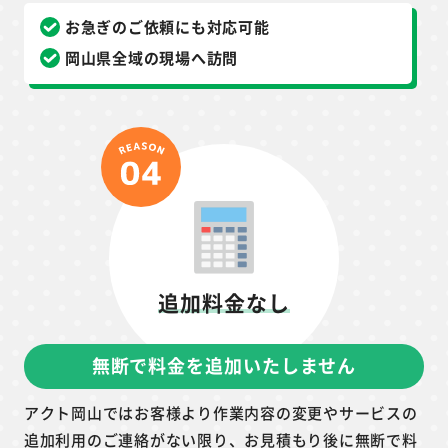
お急ぎのご依頼にも対応可能
岡山県全域の現場へ訪問
追加料金なし
無断で料金を追加いたしません
アクト岡山ではお客様より作業内容の変更やサービスの
追加利用のご連絡がない限り、お見積もり後に無断で料