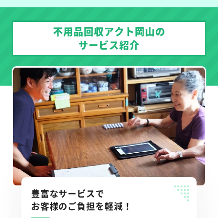
不用品回収アクト岡山の
サービス紹介
豊富なサービスで
お客様のご負担を軽減！