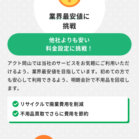
業界最安値
に
挑戦
他社よりも安い
料金設定に挑戦！
アクト岡山では当社のサービスをお気軽にご利用いただ
けるよう、業界最安値を目指しています。初めての方で
も安心して利用できるよう、明朗会計で不用品を回収し
ます。
リサイクルで廃棄費用を削減
不用品買取でさらに費用を節約