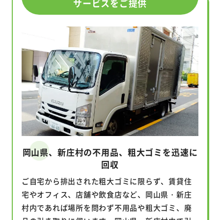
サービスをご提供
岡山県、新庄村の不用品、粗大ゴミを迅速に
回収
ご自宅から排出された粗大ゴミに限らず、賃貸住
宅やオフィス、店舗や飲食店など、岡山県・新庄
村内であれば場所を問わず不用品や粗大ゴミ、廃