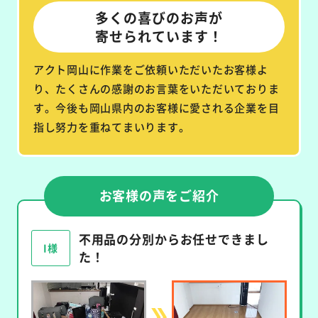
多くの喜びのお声が
寄せられています！
アクト岡山に作業をご依頼いただいたお客様よ
り、たくさんの感謝のお言葉をいただいておりま
す。今後も岡山県内のお客様に愛される企業を目
指し努力を重ねてまいります。
お客様の声をご紹介
不用品の分別からお任せできまし
I様
た！