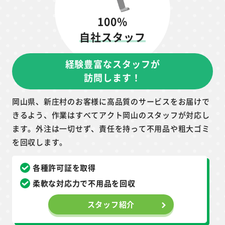
100%
自社スタッフ
経験豊富なスタッフが
訪問します！
岡山県、新庄村のお客様に高品質のサービスをお届けで
きるよう、作業はすべてアクト岡山のスタッフが対応し
ます。外注は一切せず、責任を持って不用品や粗大ゴミ
を回収します。
各種許可証を取得
柔軟な対応力で不用品を回収
スタッフ紹介