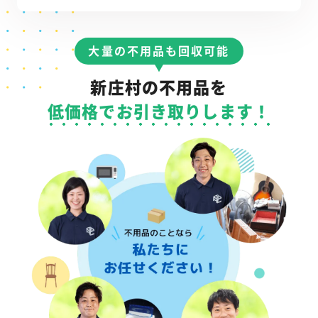
大量の不用品も回収可能
新庄村の不用品を
低価格でお引き取りします！