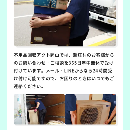
不用品回収アクト岡山では、新庄村のお客様から
のお問い合わせ・ご相談を365日年中無休で受け
付けています。メール・LINEからなら24時間受
け付け可能ですので、お困りのときはいつでもご
連絡ください。