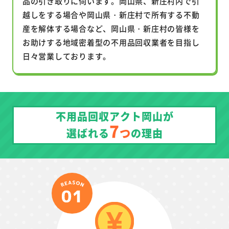
品の引き取りに伺います。岡山県、新庄村内で引
越しをする場合や岡山県・新庄村で所有する不動
産を解体する場合など、岡山県・新庄村の皆様を
お助けする地域密着型の不用品回収業者を目指し
日々営業しております。
不用品回収アクト岡山が
7
つ
選ばれる
の理由