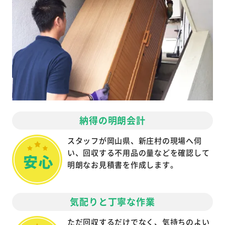
納得の明朗会計
スタッフが岡山県、新庄村の現場へ伺
い、回収する不用品の量などを確認して
明朗なお見積書を作成します。
気配りと丁寧な作業
ただ回収するだけでなく、気持ちのよい