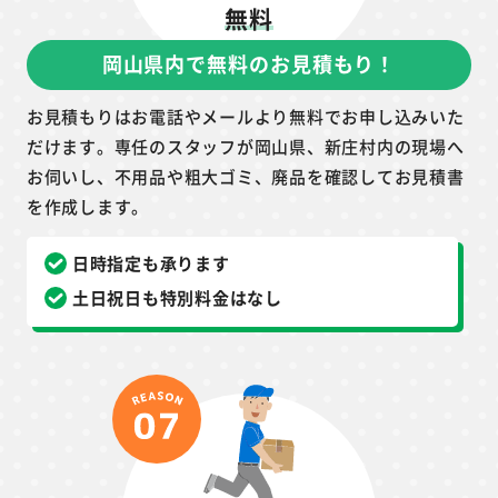
無料
岡山県内で無料のお見積もり！
お見積もりはお電話やメールより無料でお申し込みいた
だけます。専任のスタッフが岡山県、新庄村内の現場へ
お伺いし、不用品や粗大ゴミ、廃品を確認してお見積書
を作成します。
日時指定も承ります
土日祝日も特別料金はなし