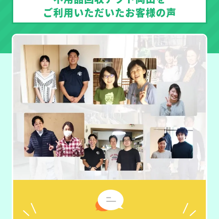
ご利用いただいたお客様の声