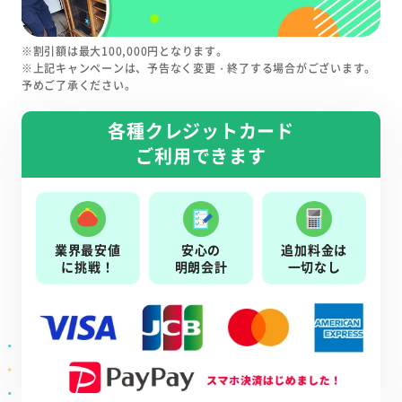
※割引額は最大100,000円となります。
※上記キャンペーンは、予告なく変更・終了する場合がございます。
予めご了承ください。
各種クレジットカード
ご利用できます
業界最安値
安心の
追加料金は
に挑戦！
明朗会計
一切なし