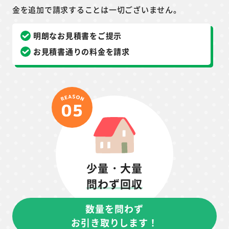
金を追加で請求することは一切ございません。
明朗なお見積書をご提示
お見積書通りの料金を請求
少量・大量
問わず回収
数量を問わず
お引き取りします！