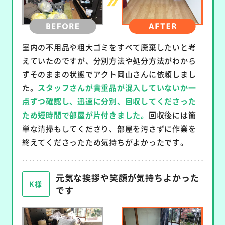
室内の不用品や粗大ゴミをすべて廃棄したいと考
えていたのですが、分別方法や処分方法がわから
ずそのままの状態でアクト岡山さんに依頼しまし
た。
スタッフさんが貴重品が混入していないか一
点ずつ確認し、迅速に分別、回収してくださった
ため短時間で部屋が片付きました。
回収後には簡
単な清掃もしてくださり、部屋を汚さずに作業を
終えてくださったため気持ちがよかったです。
元気な挨拶や笑顔が気持ちよかった
K様
です