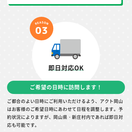
即日対応OK
ご希望の日時に訪問します！
ご都合のよい日時にご利用いただけるよう、アクト岡山
はお客様のご希望日時にあわせて日程を調整します。予
約状況によりますが、岡山県・新庄村内であれば即日対
応も可能です。