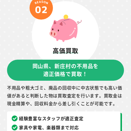
高価買取
岡山県、新庄村の不用品を
適正価格で買取！
不用品や粗大ゴミ、廃品の回収中に中古状態でも高い価
値があると判断した物は買取査定を行います。買取金は
現金精算や、回収料金から差し引くことが可能です。
経験豊富なスタッフが適正査定
家具や家電、楽器類まで対応