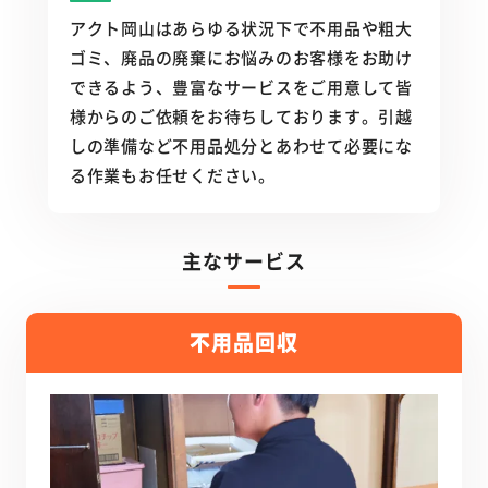
アクト岡山はあらゆる状況下で不用品や粗大
ゴミ、廃品の廃棄にお悩みのお客様をお助け
できるよう、豊富なサービスをご用意して皆
様からのご依頼をお待ちしております。引越
しの準備など不用品処分とあわせて必要にな
る作業もお任せください。
主なサービス
不用品回収