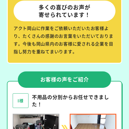
多くの喜びのお声が
寄せられています！
アクト岡山に作業をご依頼いただいたお客様よ
り、たくさんの感謝のお言葉をいただいておりま
す。今後も岡山県内のお客様に愛される企業を目
指し努力を重ねてまいります。
お客様の声をご紹介
不用品の分別からお任せできまし
I様
た！