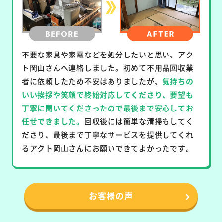
不要な家具や家電などを処分したいと思い、アク
ト岡山さんへ連絡しました。初めて不用品回収業
者に依頼したため不安はありましたが、
気持ちの
いい挨拶や笑顔で終始対応してくださり、要望も
丁寧に聞いてくださったので最後まで安心してお
任せできました。
回収後には簡単な清掃もしてく
ださり、最後まで丁寧なサービスを提供してくれ
るアクト岡山さんにお願いできてよかったです。
お客様の声