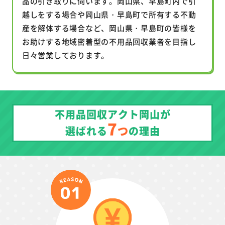
品の引き取りに伺います。岡山県、早島町内で引
越しをする場合や岡山県・早島町で所有する不動
産を解体する場合など、岡山県・早島町の皆様を
お助けする地域密着型の不用品回収業者を目指し
日々営業しております。
不用品回収アクト岡山が
7
つ
選ばれる
の理由