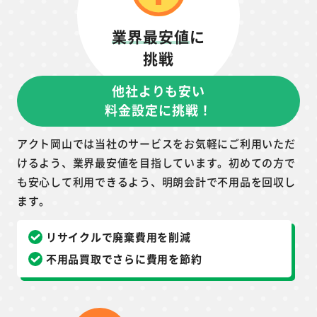
業界最安値
に
挑戦
他社よりも安い
料金設定に挑戦！
アクト岡山では当社のサービスをお気軽にご利用いただ
けるよう、業界最安値を目指しています。初めての方で
も安心して利用できるよう、明朗会計で不用品を回収し
ます。
リサイクルで廃棄費用を削減
不用品買取でさらに費用を節約