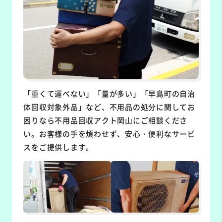
「重くて運べない」「量が多い」「早島町の自治
体回収対象外品」など、不用品の処分に関してお
困りなら不用品回収アクト岡山にご相談くださ
い。お客様の手を煩わせず、安心・便利なサービ
スをご提供します。