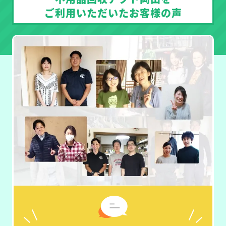
ご利用いただいたお客様の声