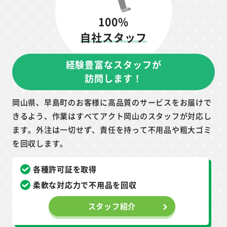
100%
自社スタッフ
経験豊富なスタッフが
訪問します！
岡山県、早島町のお客様に高品質のサービスをお届けで
きるよう、作業はすべてアクト岡山のスタッフが対応し
ます。外注は一切せず、責任を持って不用品や粗大ゴミ
を回収します。
各種許可証を取得
柔軟な対応力で不用品を回収
スタッフ紹介