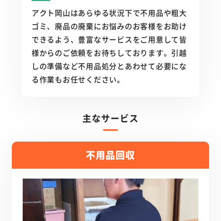
アクト岡山はあらゆる状況下で不用品や粗大
ゴミ、廃品の廃棄にお悩みのお客様をお助け
できるよう、豊富なサービスをご用意して皆
様からのご依頼をお待ちしております。引越
しの準備など不用品処分とあわせて必要にな
る作業もお任せください。
主なサービス
不用品回収