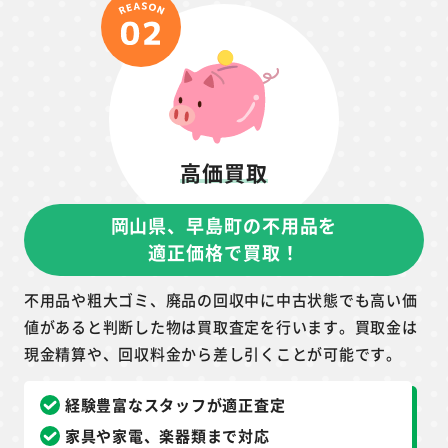
高価買取
岡山県、早島町の不用品を
適正価格で買取！
不用品や粗大ゴミ、廃品の回収中に中古状態でも高い価
値があると判断した物は買取査定を行います。買取金は
現金精算や、回収料金から差し引くことが可能です。
経験豊富なスタッフが適正査定
家具や家電、楽器類まで対応