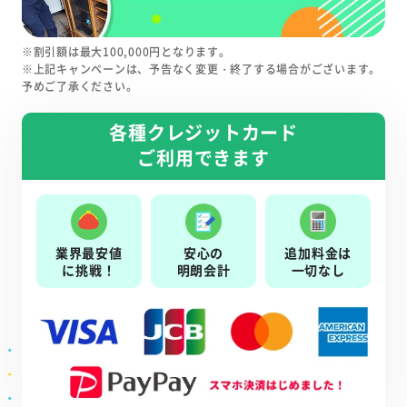
※割引額は最大100,000円となります。
※上記キャンペーンは、予告なく変更・終了する場合がございます。
予めご了承ください。
各種クレジットカード
ご利用できます
業界最安値
安心の
追加料金は
に挑戦！
明朗会計
一切なし