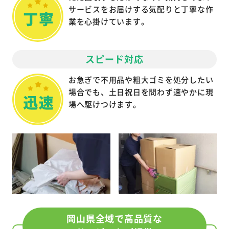
サービスをお届けする気配りと丁寧な作
業を心掛けています。
スピード対応
お急ぎで不用品や粗大ゴミを処分したい
場合でも、土日祝日を問わず速やかに現
場へ駆けつけます。
岡山県全域で高品質な