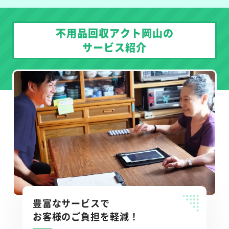
不用品回収アクト岡山の
サービス紹介
豊富なサービスで
お客様のご負担を軽減！