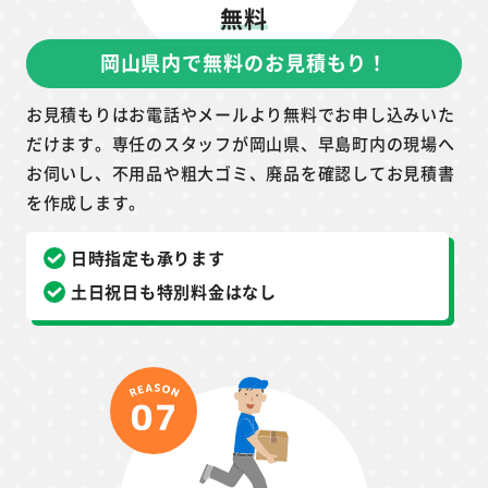
無料
岡山県内で無料のお見積もり！
お見積もりはお電話やメールより無料でお申し込みいた
だけます。専任のスタッフが岡山県、早島町内の現場へ
お伺いし、不用品や粗大ゴミ、廃品を確認してお見積書
を作成します。
日時指定も承ります
土日祝日も特別料金はなし