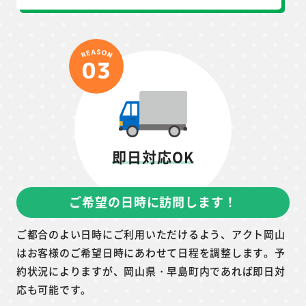
即日対応OK
ご希望の日時に訪問します！
ご都合のよい日時にご利用いただけるよう、アクト岡山
はお客様のご希望日時にあわせて日程を調整します。予
約状況によりますが、岡山県・早島町内であれば即日対
応も可能です。