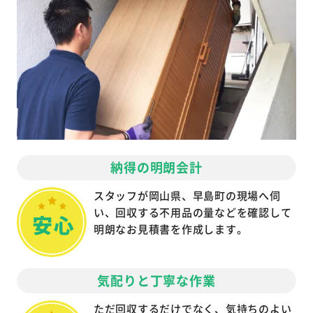
納得の明朗会計
スタッフが岡山県、早島町の現場へ伺
い、回収する不用品の量などを確認して
明朗なお見積書を作成します。
気配りと丁寧な作業
ただ回収するだけでなく、気持ちのよい