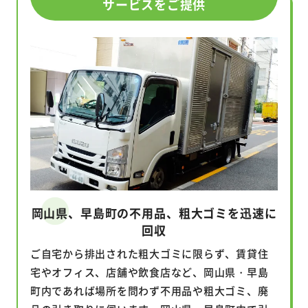
サービスをご提供
岡山県、早島町の不用品、粗大ゴミを迅速に
回収
ご自宅から排出された粗大ゴミに限らず、賃貸住
宅やオフィス、店舗や飲食店など、岡山県・早島
町内であれば場所を問わず不用品や粗大ゴミ、廃