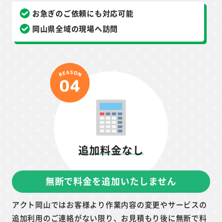
お急ぎのご依頼にも対応可能
岡山県全域の現場へ訪問
追加料金なし
無断で料金を追加いたしません
アクト岡山ではお客様より作業内容の変更やサービスの
追加利用のご連絡がない限り、お見積もり後に無断で料