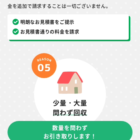
金を追加で請求することは一切ございません。
明朗なお見積書をご提示
お見積書通りの料金を請求
少量・大量
問わず回収
数量を問わず
お引き取りします！