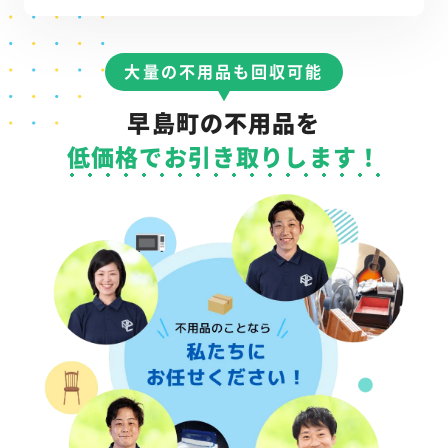
大量の不用品も回収可能
早島町の不用品を
低価格でお引き取りします！