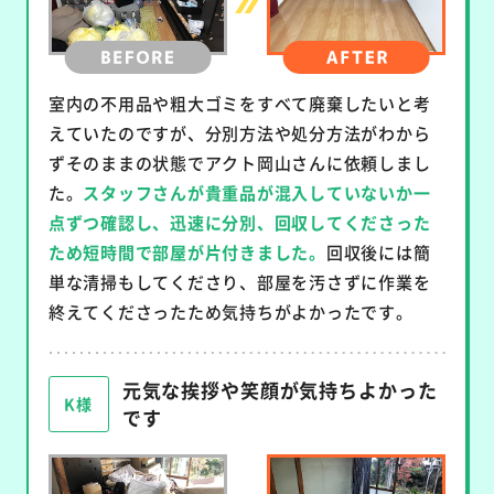
室内の不用品や粗大ゴミをすべて廃棄したいと考
えていたのですが、分別方法や処分方法がわから
ずそのままの状態でアクト岡山さんに依頼しまし
た。
スタッフさんが貴重品が混入していないか一
点ずつ確認し、迅速に分別、回収してくださった
ため短時間で部屋が片付きました。
回収後には簡
単な清掃もしてくださり、部屋を汚さずに作業を
終えてくださったため気持ちがよかったです。
元気な挨拶や笑顔が気持ちよかった
K様
です