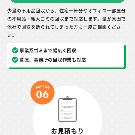
少量の不用品回収から、住宅一軒分やオフィス一部屋分
の不用品・粗大ゴミの回収まで対応します。量が原因で
他社で回収を断られてしまった方も一度ご相談くださ
い。
事業系ゴミまで幅広く回収
倉庫、事務所の回収作業も対応
お見積もり