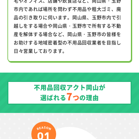
宅やオフィス、店舗や飲食店など、岡山県・玉野
市内であれば場所を問わず不用品や粗大ゴミ、廃
品の引き取りに伺います。岡山県、玉野市内で引
越しをする場合や岡山県・玉野市で所有する不動
産を解体する場合など、岡山県・玉野市の皆様を
お助けする地域密着型の不用品回収業者を目指し
日々営業しております。
不用品回収アクト岡山が
7
つ
選ばれる
の理由