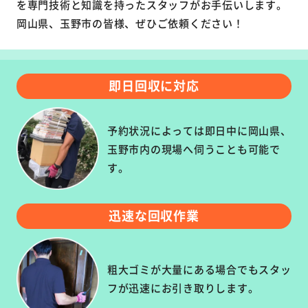
を専門技術と知識を持ったスタッフがお手伝いします。
岡山県、玉野市の皆様、ぜひご依頼ください！
即日回収に対応
予約状況によっては即日中に岡山県、
玉野市内の現場へ伺うことも可能で
す。
迅速な回収作業
粗大ゴミが大量にある場合でもスタッ
フが迅速にお引き取りします。