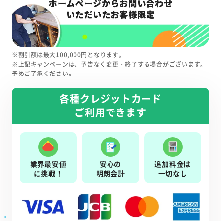
※割引額は最大100,000円となります。
※上記キャンペーンは、予告なく変更・終了する場合がございます。
予めご了承ください。
各種クレジットカード
ご利用できます
業界最安値
安心の
追加料金は
に挑戦！
明朗会計
一切なし