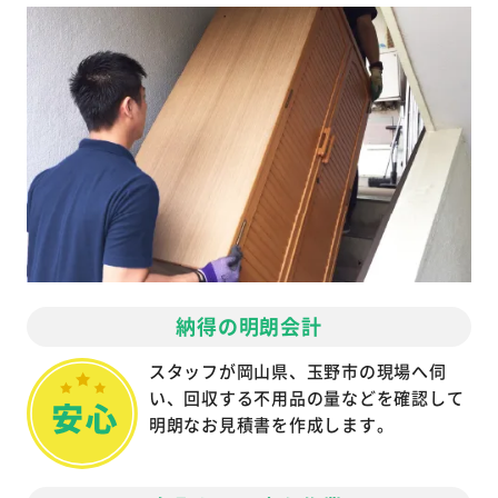
納得の明朗会計
スタッフが岡山県、玉野市の現場へ伺
い、回収する不用品の量などを確認して
明朗なお見積書を作成します。