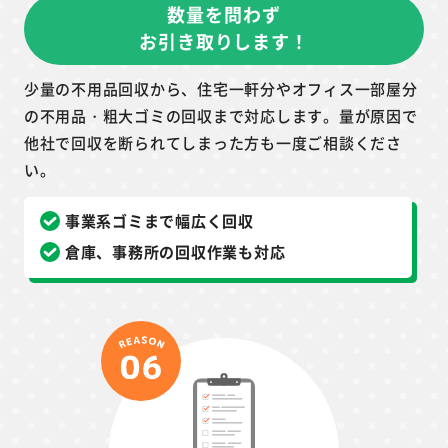
数量を問わず
お引き取りします！
少量の不用品回収から、住宅一軒分やオフィス一部屋分
の不用品・粗大ゴミの回収まで対応します。量が原因で
他社で回収を断られてしまった方も一度ご相談くださ
い。
事業系ゴミまで幅広く回収
倉庫、事務所の回収作業も対応