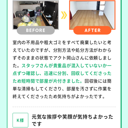
室内の不用品や粗大ゴミをすべて廃棄したいと考
えていたのですが、分別方法や処分方法がわから
ずそのままの状態でアクト岡山さんに依頼しまし
た。
スタッフさんが貴重品が混入していないか一
点ずつ確認し、迅速に分別、回収してくださった
ため短時間で部屋が片付きました。
回収後には簡
単な清掃もしてくださり、部屋を汚さずに作業を
終えてくださったため気持ちがよかったです。
元気な挨拶や笑顔が気持ちよかった
K様
です