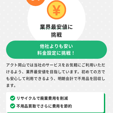
業界最安値
に
挑戦
他社よりも安い
料金設定に挑戦！
アクト岡山では当社のサービスをお気軽にご利用いただ
けるよう、業界最安値を目指しています。初めての方で
も安心して利用できるよう、明朗会計で不用品を回収し
ます。
リサイクルで廃棄費用を削減
不用品買取でさらに費用を節約