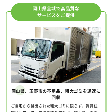
岡山県全域で高品質な
サービスをご提供
岡山県、玉野市の不用品、粗大ゴミを迅速に
回収
ご自宅から排出された粗大ゴミに限らず、賃貸住