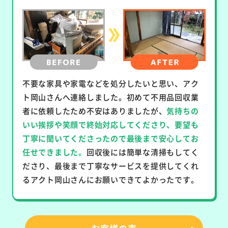
不要な家具や家電などを処分したいと思い、アク
ト岡山さんへ連絡しました。初めて不用品回収業
者に依頼したため不安はありましたが、
気持ちの
いい挨拶や笑顔で終始対応してくださり、要望も
丁寧に聞いてくださったので最後まで安心してお
任せできました。
回収後には簡単な清掃もしてく
ださり、最後まで丁寧なサービスを提供してくれ
るアクト岡山さんにお願いできてよかったです。