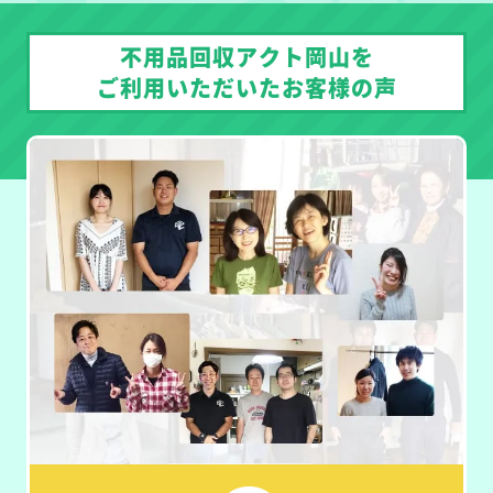
不用品回収アクト岡山を
ご利用いただいたお客様の声