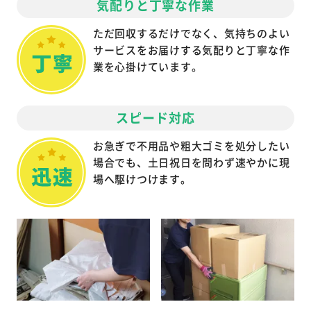
気配りと丁寧な作業
ただ回収するだけでなく、気持ちのよい
サービスをお届けする気配りと丁寧な作
業を心掛けています。
スピード対応
お急ぎで不用品や粗大ゴミを処分したい
場合でも、土日祝日を問わず速やかに現
場へ駆けつけます。