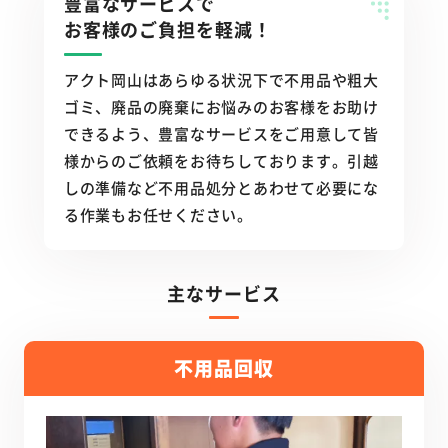
豊富なサービスで
お客様のご負担を軽減！
アクト岡山はあらゆる状況下で不用品や粗大
ゴミ、廃品の廃棄にお悩みのお客様をお助け
できるよう、豊富なサービスをご用意して皆
様からのご依頼をお待ちしております。引越
しの準備など不用品処分とあわせて必要にな
る作業もお任せください。
主なサービス
不用品回収