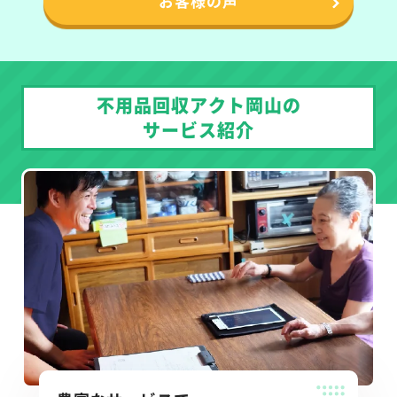
お客様の声
不用品回収アクト岡山の
サービス紹介