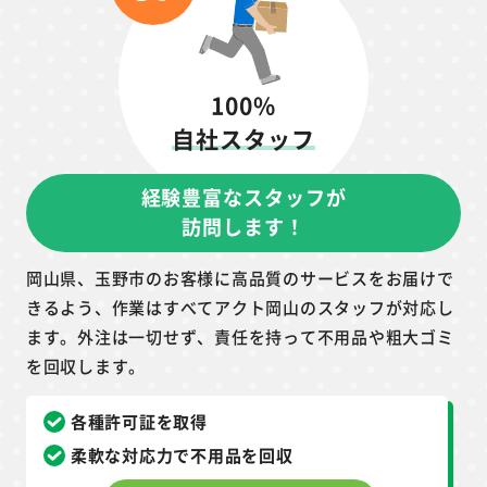
100%
自社スタッフ
経験豊富なスタッフが
訪問します！
岡山県、玉野市のお客様に高品質のサービスをお届けで
きるよう、作業はすべてアクト岡山のスタッフが対応し
ます。外注は一切せず、責任を持って不用品や粗大ゴミ
を回収します。
各種許可証を取得
柔軟な対応力で不用品を回収