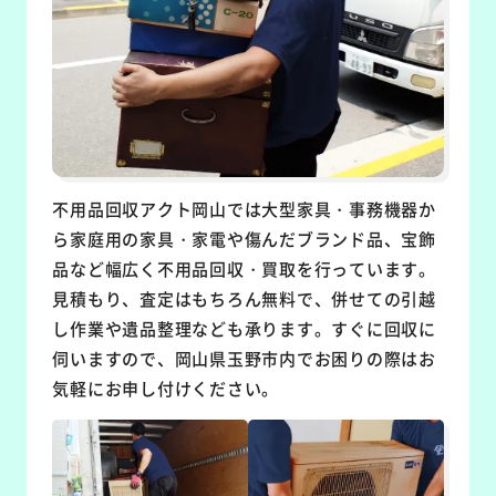
不用品回収アクト岡山では大型家具・事務機器か
ら家庭用の家具・家電や傷んだブランド品、宝飾
品など幅広く不用品回収・買取を行っています。
見積もり、査定はもちろん無料で、併せての引越
し作業や遺品整理なども承ります。すぐに回収に
伺いますので、岡山県玉野市内でお困りの際はお
気軽にお申し付けください。