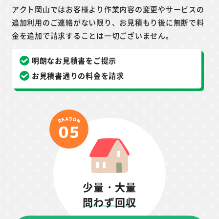
アクト岡山ではお客様より作業内容の変更やサービスの
追加利用のご連絡がない限り、お見積もり後に無断で料
金を追加で請求することは一切ございません。
明朗なお見積書をご提示
お見積書通りの料金を請求
少量・大量
問わず回収