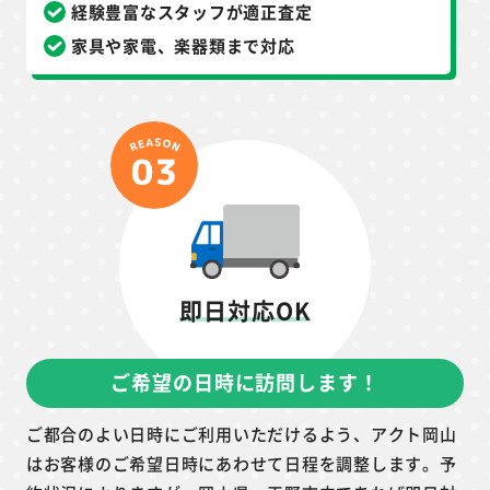
経験豊富なスタッフが適正査定
家具や家電、楽器類まで対応
即日対応OK
ご希望の日時に訪問します！
ご都合のよい日時にご利用いただけるよう、アクト岡山
はお客様のご希望日時にあわせて日程を調整します。予