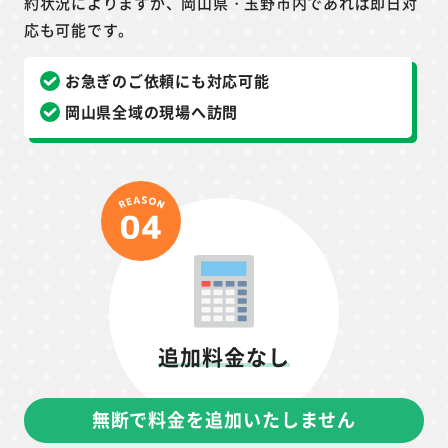
約状況によりますが、岡山県・玉野市内であれば即日対
応も可能です。
お急ぎのご依頼にも対応可能
岡山県全域の現場へ訪問
追加料金なし
無断で料金を追加いたしません