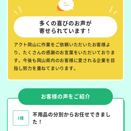
多くの喜びのお声が
寄せられています！
アクト岡山に作業をご依頼いただいたお客様よ
り、たくさんの感謝のお言葉をいただいておりま
す。今後も岡山県内のお客様に愛される企業を目
指し努力を重ねてまいります。
お客様の声をご紹介
不用品の分別からお任せできまし
I様
た！