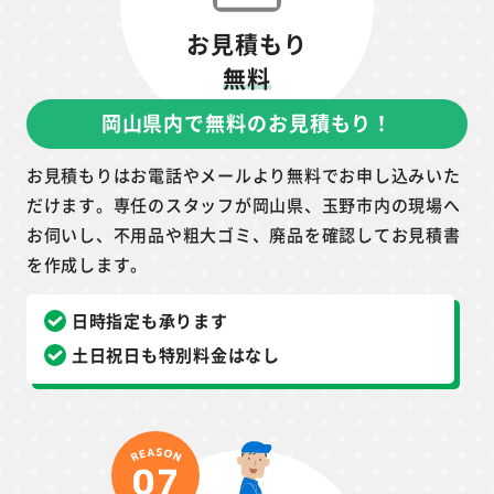
お見積もり
無料
岡山県内で無料のお見積もり！
お見積もりはお電話やメールより無料でお申し込みいた
だけます。専任のスタッフが岡山県、玉野市内の現場へ
お伺いし、不用品や粗大ゴミ、廃品を確認してお見積書
を作成します。
日時指定も承ります
土日祝日も特別料金はなし