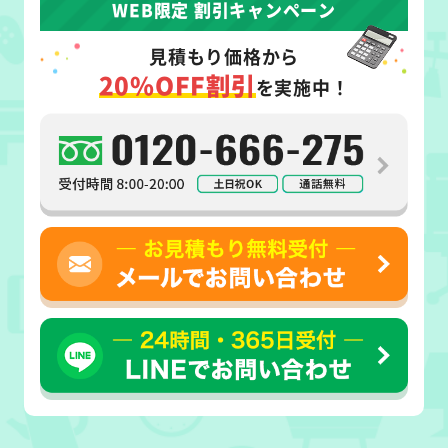
WEB限定 割引キャンペーン
見積もり価格から
20%OFF割引
を実施中！