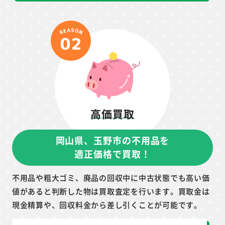
高価買取
岡山県、玉野市の不用品を
適正価格で買取！
不用品や粗大ゴミ、廃品の回収中に中古状態でも高い価
値があると判断した物は買取査定を行います。買取金は
現金精算や、回収料金から差し引くことが可能です。