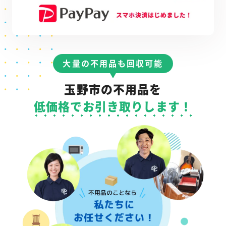
大量の不用品も回収可能
玉野市の不用品を
低価格でお引き取りします！