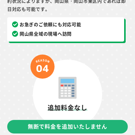
約状況によりますが、岡山県・岡山市東区内であれば即
日対応も可能です。
お急ぎのご依頼にも対応可能
岡山県全域の現場へ訪問
追加料金なし
無断で料金を追加いたしません