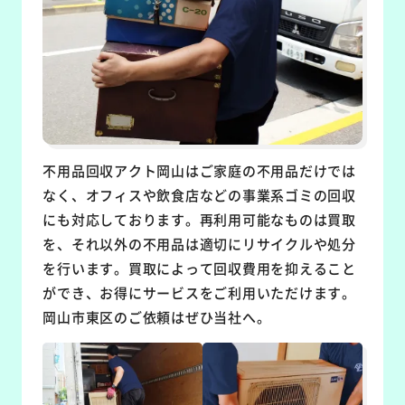
不用品回収アクト岡山はご家庭の不用品だけでは
なく、オフィスや飲食店などの事業系ゴミの回収
にも対応しております。再利用可能なものは買取
を、それ以外の不用品は適切にリサイクルや処分
を行います。買取によって回収費用を抑えること
ができ、お得にサービスをご利用いただけます。
岡山市東区のご依頼はぜひ当社へ。