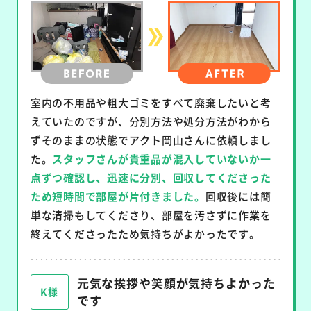
室内の不用品や粗大ゴミをすべて廃棄したいと考
えていたのですが、分別方法や処分方法がわから
ずそのままの状態でアクト岡山さんに依頼しまし
た。
スタッフさんが貴重品が混入していないか一
点ずつ確認し、迅速に分別、回収してくださった
ため短時間で部屋が片付きました。
回収後には簡
単な清掃もしてくださり、部屋を汚さずに作業を
終えてくださったため気持ちがよかったです。
元気な挨拶や笑顔が気持ちよかった
K様
です