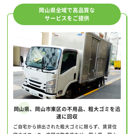
岡山県全域で高品質な
サービスをご提供
岡山県、岡山市東区の不用品、粗大ゴミを迅
速に回収
ご自宅から排出された粗大ゴミに限らず、賃貸住