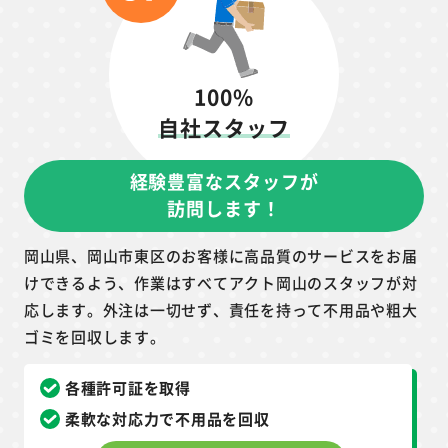
100%
自社スタッフ
経験豊富なスタッフが
訪問します！
岡山県、岡山市東区のお客様に高品質のサービスをお届
けできるよう、作業はすべてアクト岡山のスタッフが対
応します。外注は一切せず、責任を持って不用品や粗大
ゴミを回収します。
各種許可証を取得
柔軟な対応力で不用品を回収