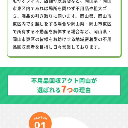
宅やオフィス、店舗や飲食店など、岡山県・岡山
市東区内であれば場所を問わず不用品や粗大ゴ
ミ、廃品の引き取りに伺います。岡山県、岡山市
東区内で引越しをする場合や岡山県・岡山市東区
で所有する不動産を解体する場合など、岡山県・
岡山市東区の皆様をお助けする地域密着型の不用
品回収業者を目指し日々営業しております。
不用品回収アクト岡山が
7
つ
選ばれる
の理由