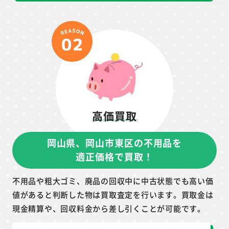
高価買取
岡山県、岡山市東区の不用品を
適正価格で買取！
不用品や粗大ゴミ、廃品の回収中に中古状態でも高い価
値があると判断した物は買取査定を行います。買取金は
現金精算や、回収料金から差し引くことが可能です。