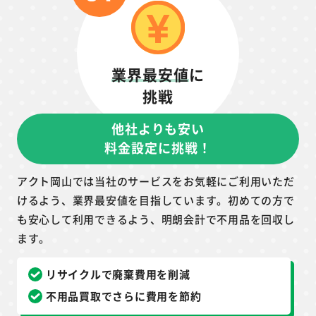
業界最安値
に
挑戦
他社よりも安い
料金設定に挑戦！
アクト岡山では当社のサービスをお気軽にご利用いただ
けるよう、業界最安値を目指しています。初めての方で
も安心して利用できるよう、明朗会計で不用品を回収し
ます。
リサイクルで廃棄費用を削減
不用品買取でさらに費用を節約