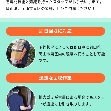
を専門技術と知識を持ったスタッフがお手伝いします。
岡山県、岡山市東区の皆様、ぜひご依頼ください！
即日回収に対応
予約状況によっては即日中に岡山県、
岡山市東区内の現場へ伺うことも可能
です。
迅速な回収作業
粗大ゴミが大量にある場合でもスタッ
フが迅速にお引き取りします。