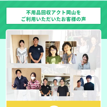
不用品回収アクト岡山を
ご利用いただいたお客様の声