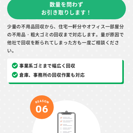
数量を問わず
お引き取りします！
少量の不用品回収から、住宅一軒分やオフィス一部屋分
の不用品・粗大ゴミの回収まで対応します。量が原因で
他社で回収を断られてしまった方も一度ご相談くださ
い。
事業系ゴミまで幅広く回収
倉庫、事務所の回収作業も対応