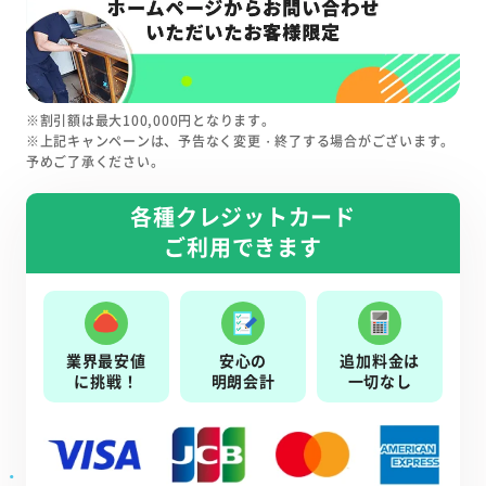
※割引額は最大100,000円となります。
※上記キャンペーンは、予告なく変更・終了する場合がございます。
予めご了承ください。
各種クレジットカード
ご利用できます
業界最安値
安心の
追加料金は
に挑戦！
明朗会計
一切なし