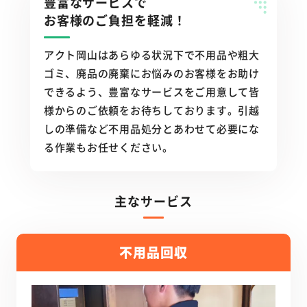
豊富なサービスで
お客様のご負担を軽減！
アクト岡山はあらゆる状況下で不用品や粗大
ゴミ、廃品の廃棄にお悩みのお客様をお助け
できるよう、豊富なサービスをご用意して皆
様からのご依頼をお待ちしております。引越
しの準備など不用品処分とあわせて必要にな
る作業もお任せください。
主なサービス
不用品回収