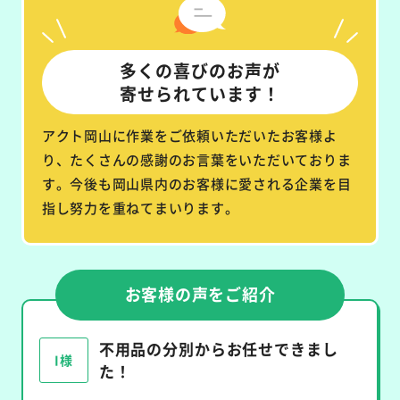
多くの喜びのお声が
寄せられています！
アクト岡山に作業をご依頼いただいたお客様よ
り、たくさんの感謝のお言葉をいただいておりま
す。今後も岡山県内のお客様に愛される企業を目
指し努力を重ねてまいります。
お客様の声をご紹介
不用品の分別からお任せできまし
I様
た！