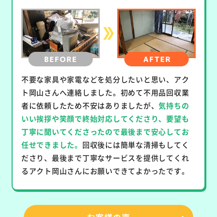
不要な家具や家電などを処分したいと思い、アク
ト岡山さんへ連絡しました。初めて不用品回収業
者に依頼したため不安はありましたが、
気持ちの
いい挨拶や笑顔で終始対応してくださり、要望も
丁寧に聞いてくださったので最後まで安心してお
任せできました。
回収後には簡単な清掃もしてく
ださり、最後まで丁寧なサービスを提供してくれ
るアクト岡山さんにお願いできてよかったです。