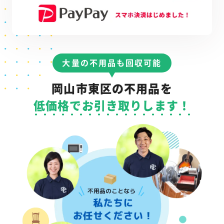
大量の不用品も回収可能
岡山市東区の不用品を
低価格でお引き取りします！