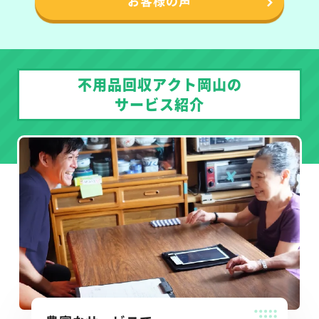
お客様の声
不用品回収アクト岡山の
サービス紹介