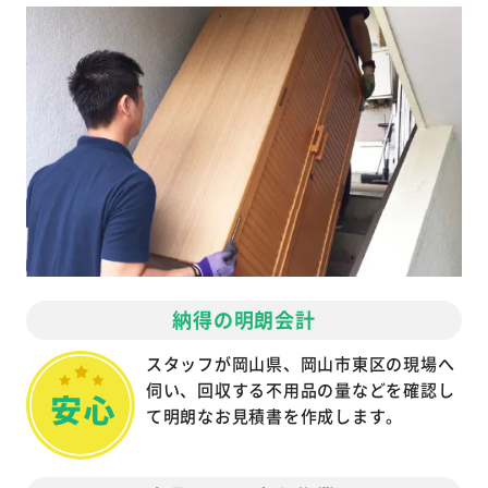
納得の明朗会計
スタッフが岡山県、岡山市東区の現場へ
伺い、回収する不用品の量などを確認し
て明朗なお見積書を作成します。