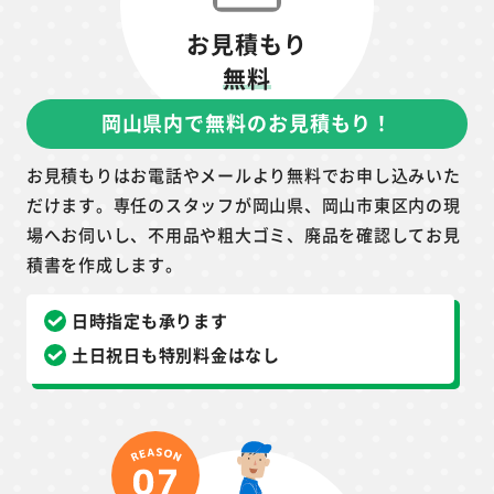
お見積もり
無料
岡山県内で無料のお見積もり！
お見積もりはお電話やメールより無料でお申し込みいた
だけます。専任のスタッフが岡山県、岡山市東区内の現
場へお伺いし、不用品や粗大ゴミ、廃品を確認してお見
積書を作成します。
日時指定も承ります
土日祝日も特別料金はなし