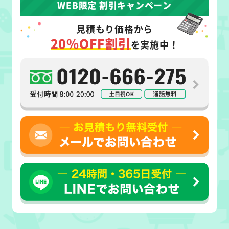
WEB限定 割引キャンペーン
見積もり価格から
20%OFF割引
を実施中！