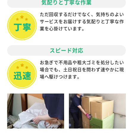
気配りと丁寧な作業
ただ回収するだけでなく、気持ちのよい
サービスをお届けする気配りと丁寧な作
業を心掛けています。
スピード対応
お急ぎで不用品や粗大ゴミを処分したい
場合でも、土日祝日を問わず速やかに現
場へ駆けつけます。