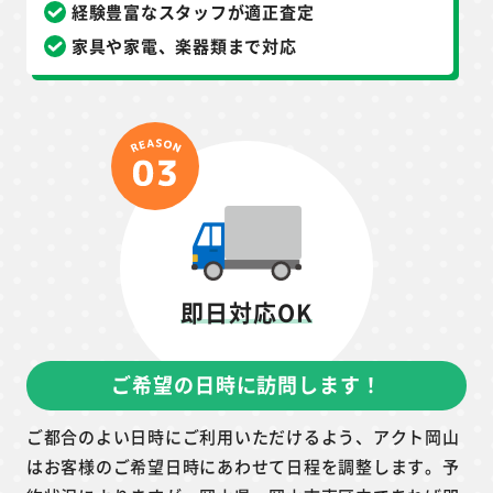
経験豊富なスタッフが適正査定
家具や家電、楽器類まで対応
即日対応OK
ご希望の日時に訪問します！
ご都合のよい日時にご利用いただけるよう、アクト岡山
はお客様のご希望日時にあわせて日程を調整します。予