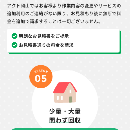
アクト岡山ではお客様より作業内容の変更やサービスの
追加利用のご連絡がない限り、お見積もり後に無断で料
金を追加で請求することは一切ございません。
明朗なお見積書をご提示
お見積書通りの料金を請求
少量・大量
問わず回収