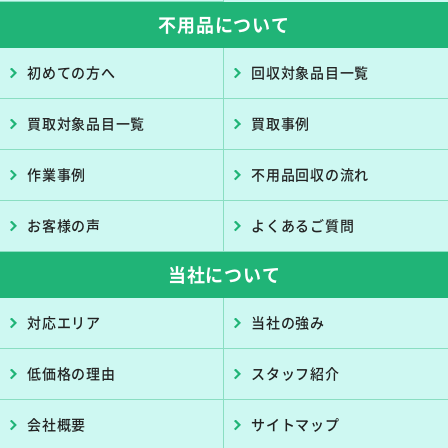
不用品について
初めての方へ
回収対象品目一覧
買取対象品目一覧
買取事例
作業事例
不用品回収の流れ
お客様の声
よくあるご質問
当社について
対応エリア
当社の強み
低価格の理由
スタッフ紹介
会社概要
サイトマップ