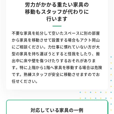
労力がかかる重たい家具の
移動も
スタッフが代わりに
行います
不要な家具を処分して空いたスペースに別の部屋
から家具を移動させて設置する場合もアクト岡山
にご相談ください。力仕事に慣れていない方が大
型の家具を持ち運ぼうとすると怪我をしたり、搬
出中に床や壁を傷つけたりするおそれがありま
す。特に上階から1階へ家具を移動する場合は危険
です。熟練スタッフが安全に移動させますのでお
任せください。
対応している家具の一例