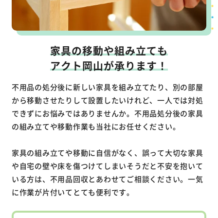
家具の移動や組み立ても
アクト岡山が承ります！
不用品の処分後に新しい家具を組み立てたり、別の部屋
から移動させたりして設置したいけれど、一人では対処
できずにお悩みではありませんか。不用品処分後の家具
の組み立てや移動作業も当社にお任せください。
家具の組み立てや移動に自信がなく、誤って大切な家具
や自宅の壁や床を傷つけてしまいそうだと不安を抱いて
いる方は、不用品回収とあわせてご相談ください。一気
に作業が片付いてとても便利です。