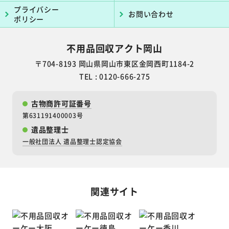
プライバシー
お問い合わせ
ポリシー
不用品回収アクト岡山
〒704-8193 岡山県岡山市東区金岡西町1184-2
TEL : 0120-666-275
古物商許可証番号
第631191400003号
遺品整理士
一般社団法人 遺品整理士認定協会
関連サイト