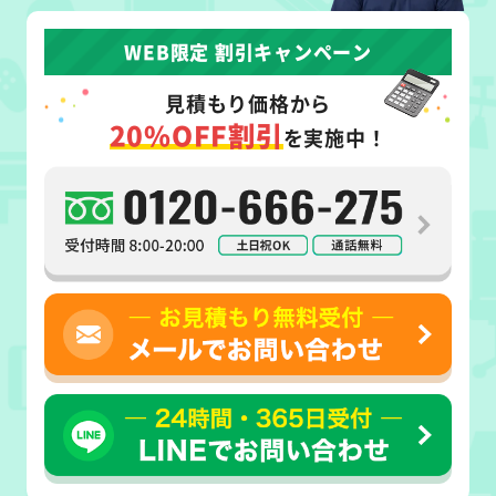
WEB限定 割引キャンペーン
見積もり価格から
20%OFF割引
を実施中！