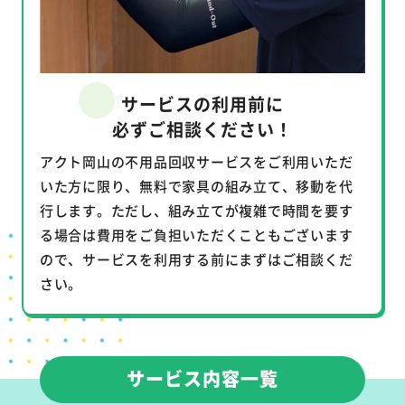
サービスの利用前に
必ずご相談ください！
アクト岡山の不用品回収サービスをご利用いただ
いた方に限り、無料で家具の組み立て、移動を代
行します。ただし、組み立てが複雑で時間を要す
る場合は費用をご負担いただくこともございます
ので、サービスを利用する前にまずはご相談くだ
さい。
サービス内容一覧