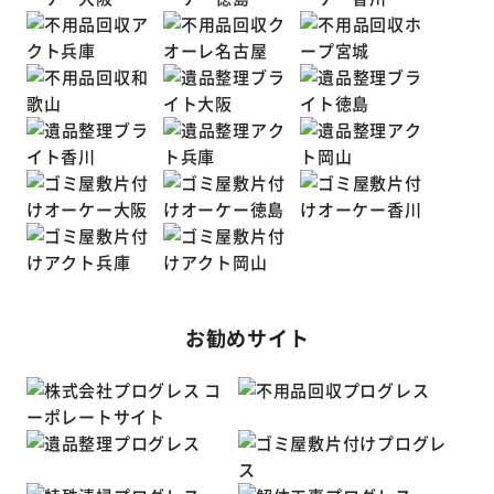
お勧めサイト