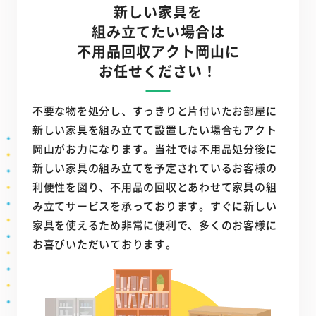
新しい家具を
組み立てたい場合は
不用品回収アクト岡山に
お任せください！
不要な物を処分し、すっきりと片付いたお部屋に
新しい家具を組み立てて設置したい場合もアクト
岡山がお力になります。当社では不用品処分後に
新しい家具の組み立てを予定されているお客様の
利便性を図り、不用品の回収とあわせて家具の組
み立てサービスを承っております。すぐに新しい
家具を使えるため非常に便利で、多くのお客様に
お喜びいただいております。