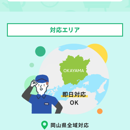
対応エリア
岡山県全域対応