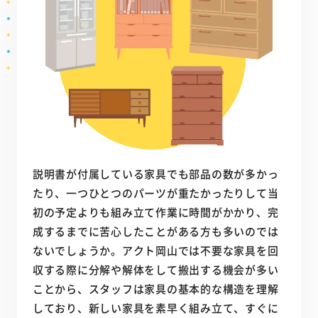
説明書が付属している家具でも部品の数が多かっ
たり、一つひとつのパーツが重たかったりして当
初の予定よりも組み立て作業に時間がかかり、完
成するまでに苦心したことがある方も多いのでは
ないでしょうか。アクト岡山では不要な家具を回
収する際に分解や解体をして搬出する機会が多い
ことから、スタッフは家具の基本的な構造を理解
しており、新しい家具を素早く組み立て、すぐに