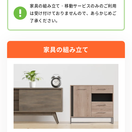
家具の組み立て・移動サービスのみのご利用
は受け付けておりませんので、
あらかじめご
了承ください。
家具の組み立て