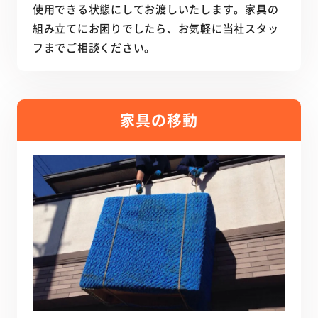
使用できる状態にしてお渡しいたします。家具の
組み立てにお困りでしたら、お気軽に当社スタッ
フまでご相談ください。
家具の移動