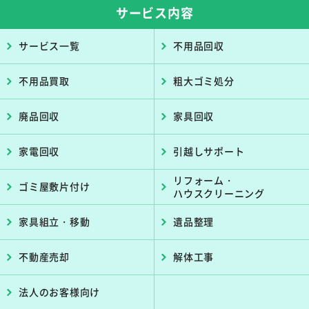
サービス内容
サービス一覧
不用品回収
不用品買取
粗大ゴミ処分
廃品回収
家具回収
家電回収
引越しサポート
リフォーム・
ゴミ屋敷片付け
ハウスクリーニング
家具組立・移動
遺品整理
不動産売却
解体工事
法人のお客様向け