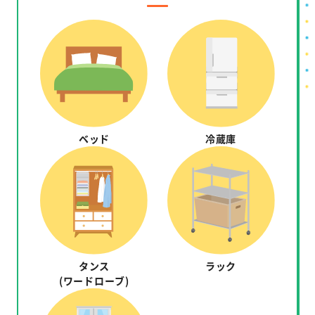
ベッド
冷蔵庫
タンス
ラック
(ワードローブ)