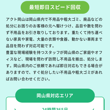
最短即日スピード回収
アクト岡山は岡山県内で不用品や粗大ゴミ、廃品などの
処分にお困りのお客様の元へ駆けつけ、品目や数を問わ
ず不用品をお引き取りしております。重たくて持ち運べ
ない家具や家電、大量の衣類や食器、動かない車両まで
品目を問わず対応可能です。
豊富な現場経験を持つスタッフが岡山県のご家庭やオフ
ィスなど、現場を問わず訪問し不用品を搬出、処分しま
す。岡山県内のご依頼であれば即日対応もできる場合が
ありますので、すぐ処分したい不用品や粗大ゴミがあれ
ばお問い合わせください。
岡山県対応エリア
24時間365日