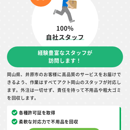
100%
自社スタッフ
経験豊富なスタッフが
訪問します！
岡山県、井原市のお客様に高品質のサービスをお届けで
きるよう、作業はすべてアクト岡山のスタッフが対応し
ます。外注は一切せず、責任を持って不用品や粗大ゴミ
を回収します。
各種許可証を取得
柔軟な対応力で不用品を回収