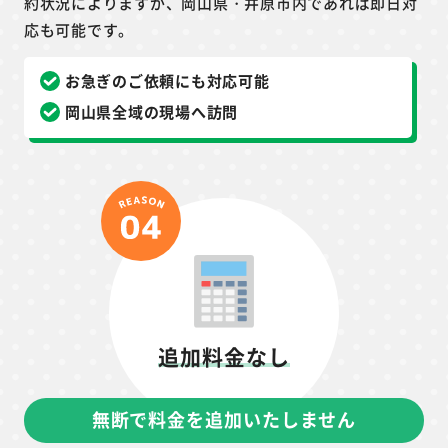
約状況によりますが、岡山県・井原市内であれば即日対
応も可能です。
お急ぎのご依頼にも対応可能
岡山県全域の現場へ訪問
追加料金なし
無断で料金を追加いたしません