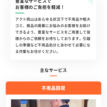
豊富なサービスで
お客様のご負担を軽減！
アクト岡山はあらゆる状況下で不用品や粗大
ゴミ、廃品の廃棄にお悩みのお客様をお助け
できるよう、豊富なサービスをご用意して皆
様からのご依頼をお待ちしております。引越
しの準備など不用品処分とあわせて必要にな
る作業もお任せください。
主なサービス
不用品回収