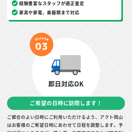
経験豊富なスタッフが適正査定
家具や家電、楽器類まで対応
即日対応OK
ご希望の日時に訪問します！
ご都合のよい日時にご利用いただけるよう、アクト岡山
はお客様のご希望日時にあわせて日程を調整します。予