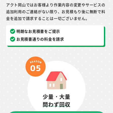
アクト岡山ではお客様より作業内容の変更やサービスの
追加利用のご連絡がない限り、お見積もり後に無断で料
金を追加で請求することは一切ございません。
明朗なお見積書をご提示
お見積書通りの料金を請求
少量・大量
問わず回収