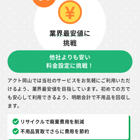
業界最安値
に
挑戦
他社よりも安い
料金設定に挑戦！
アクト岡山では当社のサービスをお気軽にご利用いただ
けるよう、業界最安値を目指しています。初めての方で
も安心して利用できるよう、明朗会計で不用品を回収し
ます。
リサイクルで廃棄費用を削減
不用品買取でさらに費用を節約