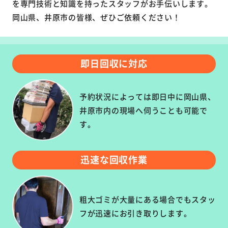
を専門技術と知識を持ったスタッフがお手伝いします。
岡山県、井原市の皆様、ぜひご依頼ください！
即日回収に対応
予約状況によっては即日中に岡山県、
井原市内の現場へ伺うことも可能で
す。
迅速な回収作業
粗大ゴミが大量にある場合でもスタッ
フが迅速にお引き取りします。