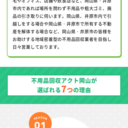
宅やオフィス、店舗や飲食店など、岡山県・井原
市内であれば場所を問わず不用品や粗大ゴミ、廃
品の引き取りに伺います。岡山県、井原市内で引
越しをする場合や岡山県・井原市で所有する不動
産を解体する場合など、岡山県・井原市の皆様を
お助けする地域密着型の不用品回収業者を目指し
日々営業しております。
不用品回収アクト岡山が
7
つ
選ばれる
の理由