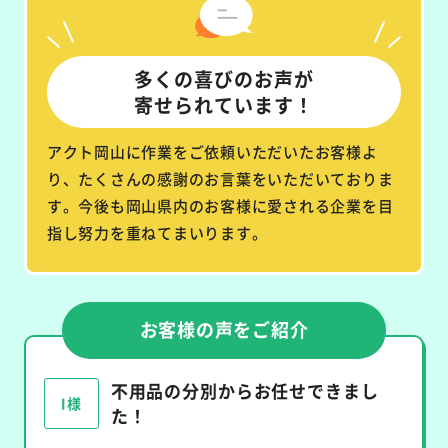
多くの喜びのお声が
寄せられています！
アクト岡山に作業をご依頼いただいたお客様よ
り、たくさんの感謝のお言葉をいただいておりま
す。今後も岡山県内のお客様に愛される企業を目
指し努力を重ねてまいります。
お客様の声をご紹介
不用品の分別からお任せできまし
I様
た！