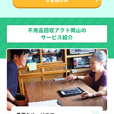
お客様の声
不用品回収アクト岡山の
サービス紹介