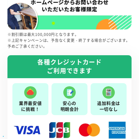
※割引額は最大100,000円となります。
※上記キャンペーンは、予告なく変更・終了する場合がございます。
予めご了承ください。
各種クレジットカード
ご利用できます
業界最安値
安心の
追加料金は
に挑戦！
明朗会計
一切なし