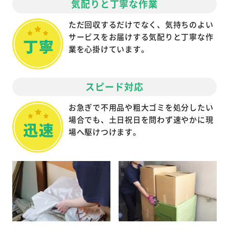
気配りと丁寧な作業
ただ回収するだけでなく、気持ちのよい
サービスをお届けする気配りと丁寧な作
業を心掛けています。
スピード対応
お急ぎで不用品や粗大ゴミを処分したい
場合でも、土日祝日を問わず速やかに現
場へ駆けつけます。