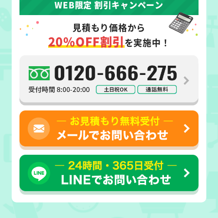
WEB限定 割引キャンペーン
見積もり価格から
20%OFF割引
を実施中！