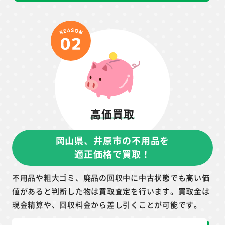
高価買取
岡山県、井原市の不用品を
適正価格で買取！
不用品や粗大ゴミ、廃品の回収中に中古状態でも高い価
値があると判断した物は買取査定を行います。買取金は
現金精算や、回収料金から差し引くことが可能です。