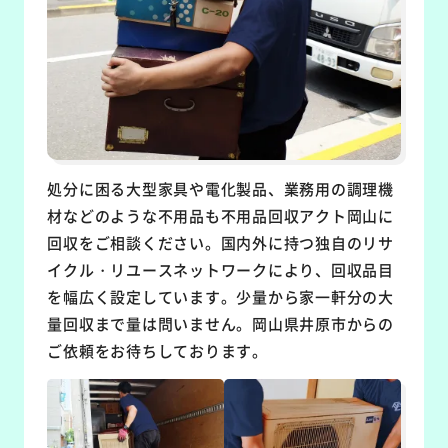
処分に困る大型家具や電化製品、業務用の調理機
材などのような不用品も不用品回収アクト岡山に
回収をご相談ください。国内外に持つ独自のリサ
イクル・リユースネットワークにより、回収品目
を幅広く設定しています。少量から家一軒分の大
量回収まで量は問いません。岡山県井原市からの
ご依頼をお待ちしております。