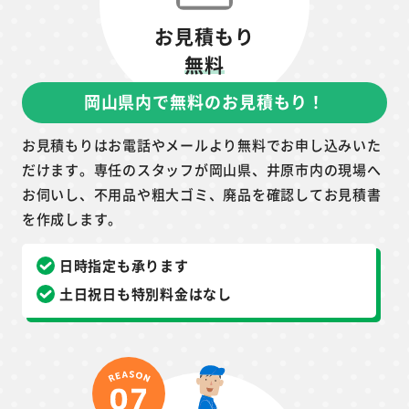
お見積もり
無料
岡山県内で無料のお見積もり！
お見積もりはお電話やメールより無料でお申し込みいた
だけます。専任のスタッフが岡山県、井原市内の現場へ
お伺いし、不用品や粗大ゴミ、廃品を確認してお見積書
を作成します。
日時指定も承ります
土日祝日も特別料金はなし