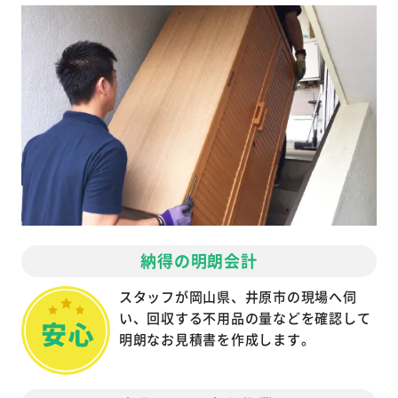
納得の明朗会計
スタッフが岡山県、井原市の現場へ伺
い、回収する不用品の量などを確認して
明朗なお見積書を作成します。