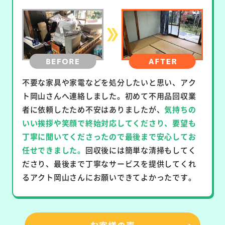
不要な家具や家電などを処分したいと思い、アク
ト岡山さんへ連絡しました。初めて不用品回収業
者に依頼したため不安はありましたが、
気持ちの
いい挨拶や笑顔で終始対応してくださり、要望も
丁寧に聞いてくださったので最後まで安心してお
任せできました。
回収後には簡単な清掃もしてく
ださり、最後まで丁寧なサービスを提供してくれ
るアクト岡山さんにお願いできてよかったです。