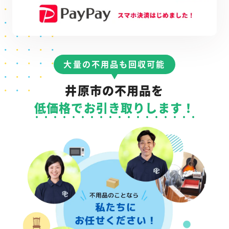
大量の不用品も回収可能
井原市の不用品を
低価格でお引き取りします！