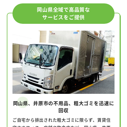
岡山県全域で高品質な
サービスをご提供
岡山県、井原市の不用品、粗大ゴミを迅速に
回収
ご自宅から排出された粗大ゴミに限らず、賃貸住