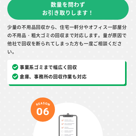
数量を問わず
お引き取りします！
少量の不用品回収から、住宅一軒分やオフィス一部屋分
の不用品・粗大ゴミの回収まで対応します。量が原因で
他社で回収を断られてしまった方も一度ご相談くださ
い。
事業系ゴミまで幅広く回収
倉庫、事務所の回収作業も対応