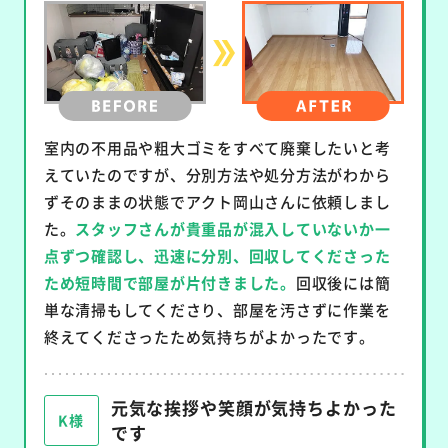
室内の不用品や粗大ゴミをすべて廃棄したいと考
えていたのですが、分別方法や処分方法がわから
ずそのままの状態でアクト岡山さんに依頼しまし
た。
スタッフさんが貴重品が混入していないか一
点ずつ確認し、迅速に分別、回収してくださった
ため短時間で部屋が片付きました。
回収後には簡
単な清掃もしてくださり、部屋を汚さずに作業を
終えてくださったため気持ちがよかったです。
元気な挨拶や笑顔が気持ちよかった
K様
です