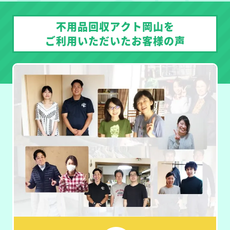
不用品回収アクト岡山を
ご利用いただいたお客様の声