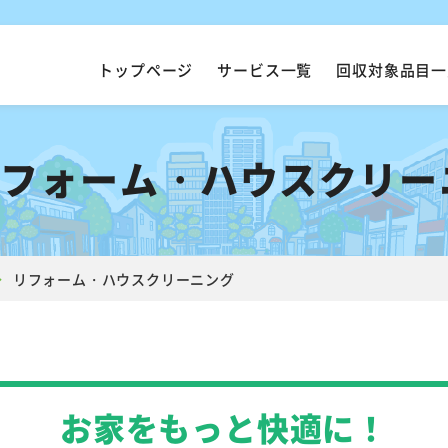
トップページ
サービス一覧
回収対象品目一
リフォーム・
ハウスクリー
リフォーム・ハウスクリーニング
お家をもっと快適に！