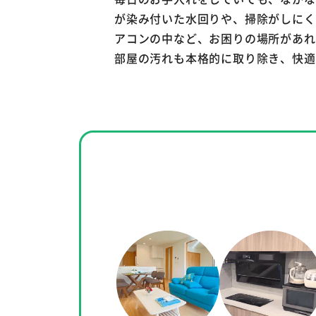
が染み付いた水回りや、掃除がしにく
アコンの中など、お困りの場所があれ
部屋の汚れも本格的に取り除き、快適