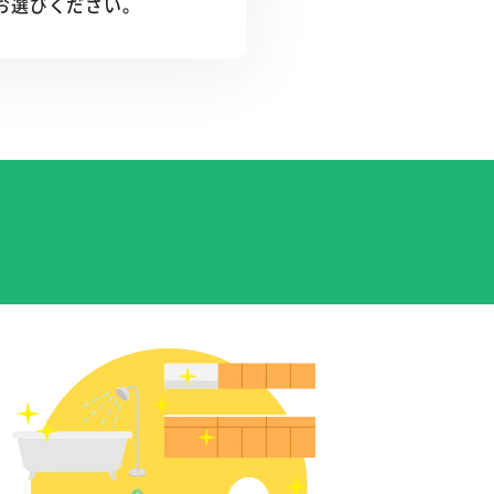
お選びください。