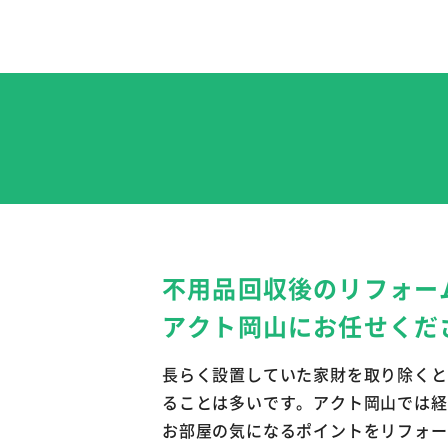
不用品回収後のリフォー
アクト岡山にお任せくだ
長らく設置していた家財を取り除くと
ることは多いです。アクト岡山では経
お部屋の気になるポイントをリフォー