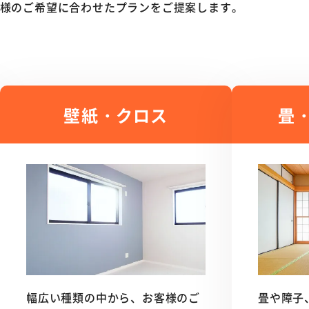
様のご希望に合わせたプランをご提案します。
壁紙・クロス
畳
幅広い種類の中から、お客様のご
畳や障子