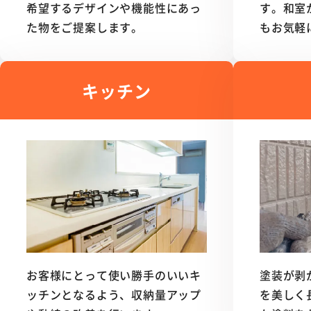
希望するデザインや機能性にあっ
す。和室
た物をご提案します。
もお気軽
キッチン
お客様にとって使い勝手のいいキ
塗装が剥
ッチンとなるよう、収納量アップ
を美しく