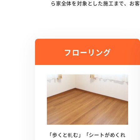
ら家全体を対象とした施工まで、お客
フローリング
「歩くと軋む」「シートがめくれ