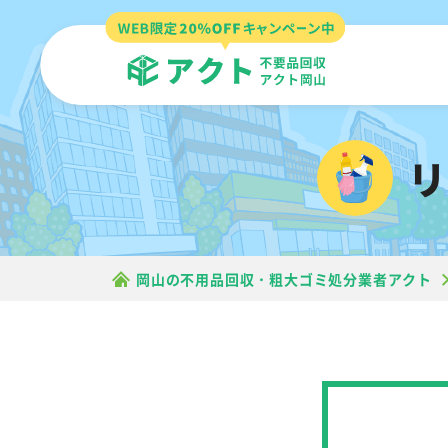
岡山の不用品回収・粗大ゴミ処分業者アクト