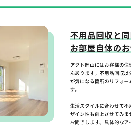
不用品回収と同
お部屋自体のお
アクト岡山にはお客様の住
んあります。不用品回収以
が気になる箇所のリフォー
す。
生活スタイルに合わせて不
ザイン性も向上させてみま
お聞きします。具体的なア