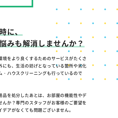
時に、
悩みも
解消しませんか？
環境をより良くするためのサービスがたくさ
外にも、生活の妨げとなっている箇所や劣化
ム・ハウスクリーニングも行っているので
用品を処分したあとは、お部屋の機能性やデ
せんか？専門のスタッフがお客様のご要望を
イデアがなくても問題ございません。