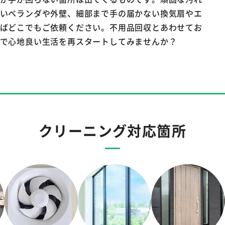
いベランダや外壁、細部まで手の届かない換気扇やエ
ばどこでもご依頼ください。不用品回収とあわせてお
で心地良い生活を再スタートしてみませんか？
クリーニング対応箇所