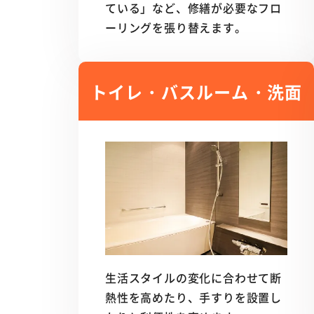
ている」など、修繕が必要なフロ
ーリングを張り替えます。
トイレ・バスルーム・
洗面
生活スタイルの変化に合わせて断
熱性を高めたり、手すりを設置し