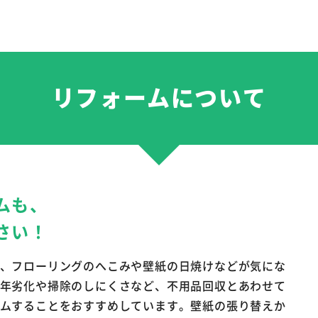
リフォームについて
ムも、
さい！
、フローリングのへこみや壁紙の日焼けなどが気にな
年劣化や掃除のしにくさなど、不用品回収とあわせて
ムすることをおすすめしています。壁紙の張り替えか