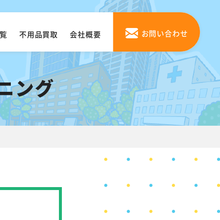
お問い合わせ
覧
不用品買取
会社概要
ニング