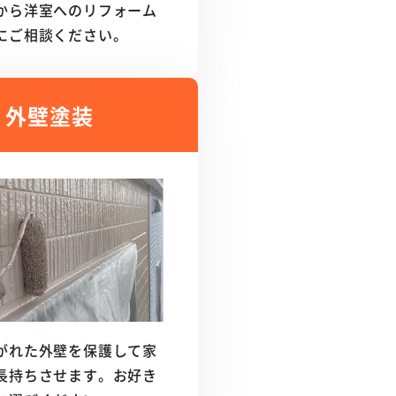
から洋室へのリフォーム
にご相談ください。
外壁塗装
がれた外壁を保護して家
長持ちさせます。お好き