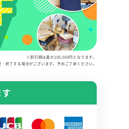
※割引額は最大100,000円となります。
更・終了する場合がございます。予めご了承ください。
ます