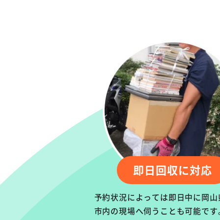
即日回収に対応
予約状況によっては即日中に岡山
市内の現場へ伺うことも可能です