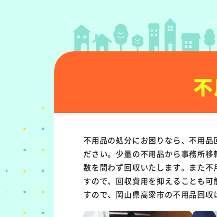
不
不用品の処分にお困りなら、不用品
ださい。少量の不用品から事務所移
数を問わず回収いたします。また不
すので、回収費用を抑えることも可
すので、岡山県高梁市の不用品回収