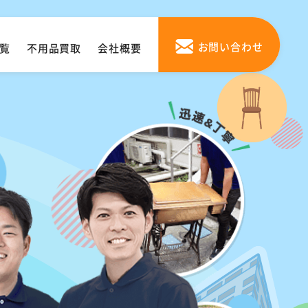
お問い合わせ
覧
不用品買取
会社概要