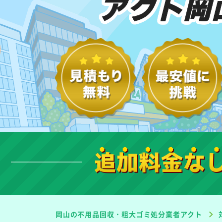
アクト岡
追加料金な
岡山の不用品回収・粗大ゴミ処分業者アクト