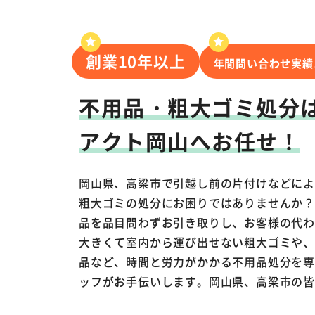
創業10年以上
年間問い合わせ実績
不用品・粗大ゴミ処分
アクト岡山へお任せ！
岡山県、高梁市で引越し前の片付けなどに
粗大ゴミの処分にお困りではありませんか
品を品目問わずお引き取りし、お客様の代
大きくて室内から運び出せない粗大ゴミや
品など、時間と労力がかかる不用品処分を
ッフがお手伝いします。岡山県、高梁市の